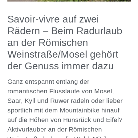
Savoir-vivre auf zwei
Rädern – Beim Radurlaub
an der Römischen
Weinstraße/Mosel gehört
der Genuss immer dazu
Ganz entspannt entlang der
romantischen Flussläufe von Mosel,
Saar, Kyll und Ruwer radeln oder lieber
sportlich mit dem Mountainbike hinauf
auf die Höhen von Hunsrück und Eifel?
Aktivurlauber an der Römischen