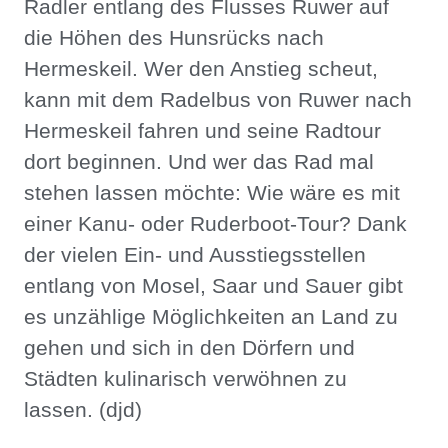
Radler entlang des Flusses Ruwer auf
die Höhen des Hunsrücks nach
Hermeskeil. Wer den Anstieg scheut,
kann mit dem Radelbus von Ruwer nach
Hermeskeil fahren und seine Radtour
dort beginnen. Und wer das Rad mal
stehen lassen möchte: Wie wäre es mit
einer Kanu- oder Ruderboot-Tour? Dank
der vielen Ein- und Ausstiegsstellen
entlang von Mosel, Saar und Sauer gibt
es unzählige Möglichkeiten an Land zu
gehen und sich in den Dörfern und
Städten kulinarisch verwöhnen zu
lassen. (djd)