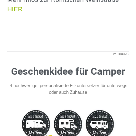
HIER
WERBUNG
Geschenkidee für Camper
4 hochwertige, personalisierte Filzuntersetzer für unterwegs
oder auch Zuhause