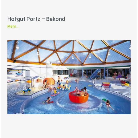
Hofgut Portz – Bekond
Mehr...