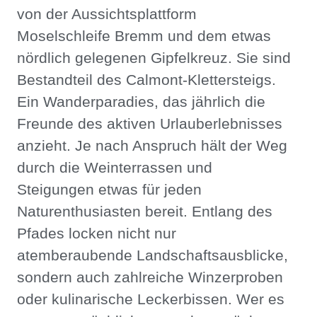
von der Aussichtsplattform
Moselschleife Bremm und dem etwas
nördlich gelegenen Gipfelkreuz. Sie sind
Bestandteil des Calmont-Klettersteigs.
Ein Wanderparadies, das jährlich die
Freunde des aktiven Urlauberlebnisses
anzieht. Je nach Anspruch hält der Weg
durch die Weinterrassen und
Steigungen etwas für jeden
Naturenthusiasten bereit. Entlang des
Pfades locken nicht nur
atemberaubende Landschaftsausblicke,
sondern auch zahlreiche Winzerproben
oder kulinarische Leckerbissen. Wer es