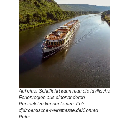
Auf einer Schifffahrt kann man die idyllische
Ferienregion aus einer anderen
Perspektive kennenlernen. Foto:
djd/roemische-weinstrasse.de/Conrad
Peter