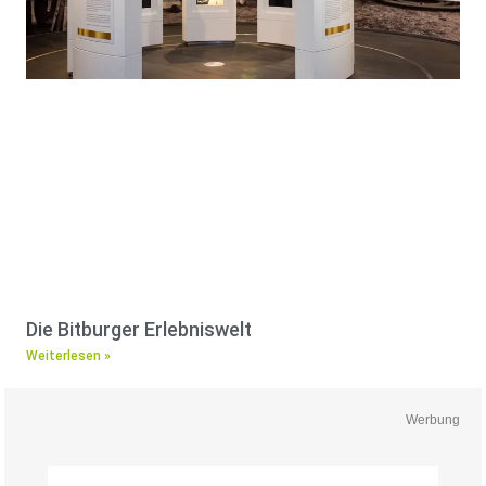
Die Bitburger Erlebniswelt
Weiterlesen »
Werbung