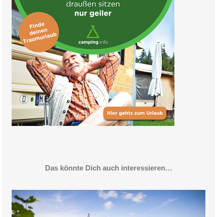
Das könnte Dich auch interessieren…