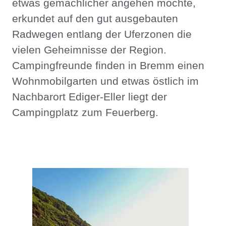
etwas gemächlicher angehen möchte,
erkundet auf den gut ausgebauten
Radwegen entlang der Uferzonen die
vielen Geheimnisse der Region.
Campingfreunde finden in Bremm einen
Wohnmobilgarten und etwas östlich im
Nachbarort Ediger-Eller liegt der
Campingplatz zum Feuerberg.