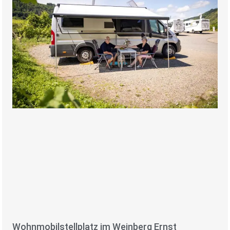
Wohnmobilstellplatz im Weinberg Ernst