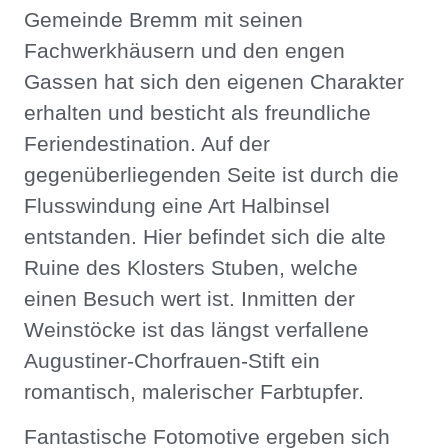
Gemeinde Bremm mit seinen
Fachwerkhäusern und den engen
Gassen hat sich den eigenen Charakter
erhalten und besticht als freundliche
Feriendestination. Auf der
gegenüberliegenden Seite ist durch die
Flusswindung eine Art Halbinsel
entstanden. Hier befindet sich die alte
Ruine des Klosters Stuben, welche
einen Besuch wert ist. Inmitten der
Weinstöcke ist das längst verfallene
Augustiner-Chorfrauen-Stift ein
romantisch, malerischer Farbtupfer.
Fantastische Fotomotive ergeben sich