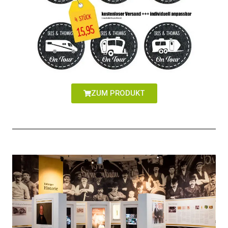
ZUM PRODUKT