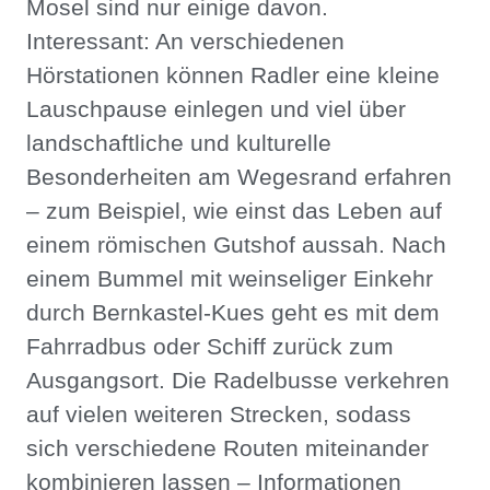
Mosel sind nur einige davon.
Interessant: An verschiedenen
Hörstationen können Radler eine kleine
Lauschpause einlegen und viel über
landschaftliche und kulturelle
Besonderheiten am Wegesrand erfahren
– zum Beispiel, wie einst das Leben auf
einem römischen Gutshof aussah. Nach
einem Bummel mit weinseliger Einkehr
durch Bernkastel-Kues geht es mit dem
Fahrradbus oder Schiff zurück zum
Ausgangsort. Die Radelbusse verkehren
auf vielen weiteren Strecken, sodass
sich verschiedene Routen miteinander
kombinieren lassen – Informationen