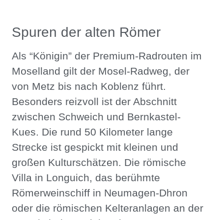
Spuren der alten Römer
Als “Königin” der Premium-Radrouten im
Moselland gilt der Mosel-Radweg, der
von Metz bis nach Koblenz führt.
Besonders reizvoll ist der Abschnitt
zwischen Schweich und Bernkastel-
Kues. Die rund 50 Kilometer lange
Strecke ist gespickt mit kleinen und
großen Kulturschätzen. Die römische
Villa in Longuich, das berühmte
Römerweinschiff in Neumagen-Dhron
oder die römischen Kelteranlagen an der