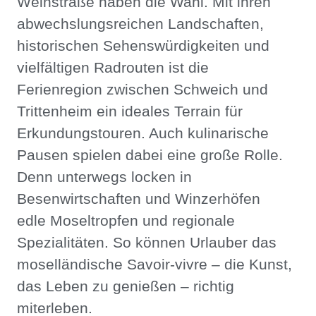
Weinstraße haben die Wahl. Mit ihren
abwechslungsreichen Landschaften,
historischen Sehenswürdigkeiten und
vielfältigen Radrouten ist die
Ferienregion zwischen Schweich und
Trittenheim ein ideales Terrain für
Erkundungstouren. Auch kulinarische
Pausen spielen dabei eine große Rolle.
Denn unterwegs locken in
Besenwirtschaften und Winzerhöfen
edle Moseltropfen und regionale
Spezialitäten. So können Urlauber das
moselländische Savoir-vivre – die Kunst,
das Leben zu genießen – richtig
miterleben.