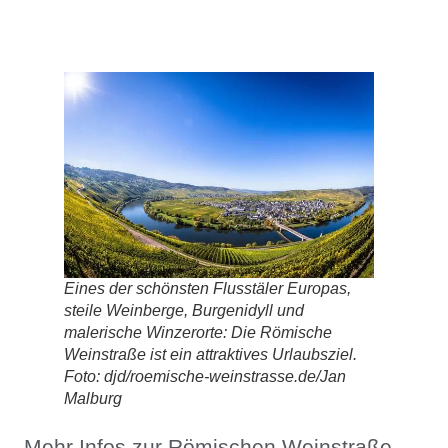
Eines der schönsten Flusstäler Europas,
steile Weinberge, Burgenidyll und
malerische Winzerorte: Die Römische
Weinstraße ist ein attraktives Urlaubsziel.
Foto: djd/roemische-weinstrasse.de/Jan
Malburg
Mehr Infos zur Römischen Weinstraße