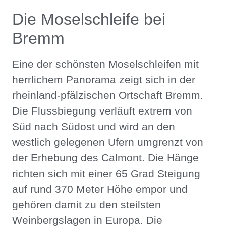
Die Moselschleife bei
Bremm
Eine der schönsten Moselschleifen mit
herrlichem Panorama zeigt sich in der
rheinland-pfälzischen Ortschaft Bremm.
Die Flussbiegung verläuft extrem von
Süd nach Südost und wird an den
westlich gelegenen Ufern umgrenzt von
der Erhebung des Calmont. Die Hänge
richten sich mit einer 65 Grad Steigung
auf rund 370 Meter Höhe empor und
gehören damit zu den steilsten
Weinbergslagen in Europa. Die