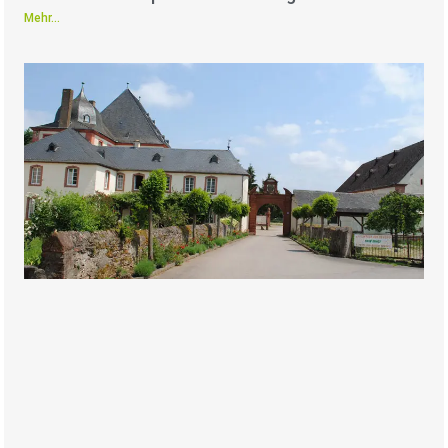
Mehr...