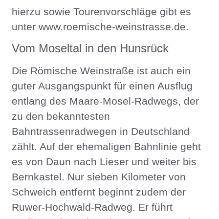
hierzu sowie Tourenvorschläge gibt es
unter www.roemische-weinstrasse.de.
Vom Moseltal in den Hunsrück
Die Römische Weinstraße ist auch ein
guter Ausgangspunkt für einen Ausflug
entlang des Maare-Mosel-Radwegs, der
zu den bekanntesten
Bahntrassenradwegen in Deutschland
zählt. Auf der ehemaligen Bahnlinie geht
es von Daun nach Lieser und weiter bis
Bernkastel. Nur sieben Kilometer von
Schweich entfernt beginnt zudem der
Ruwer-Hochwald-Radweg. Er führt