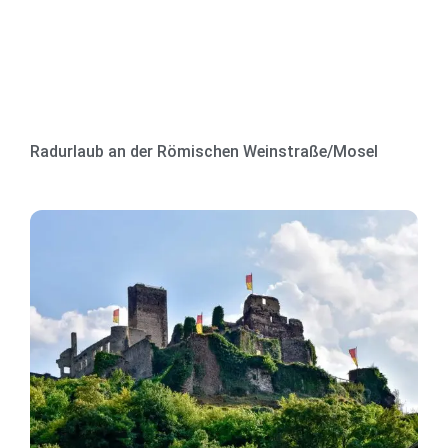
Radurlaub an der Römischen Weinstraße/Mosel