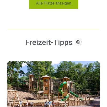
Alle Plätze anzeigen
Freizeit-Tipps 🌞