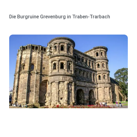
Die Burgruine Grevenburg in Traben-Trarbach