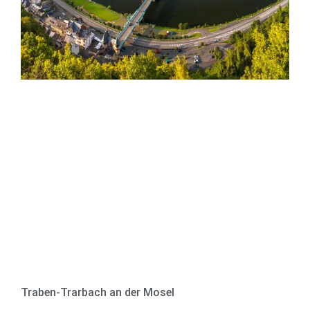
Traben-Trarbach an der Mosel