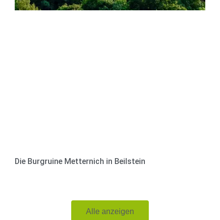
Die Burgruine Metternich in Beilstein
Alle anzeigen