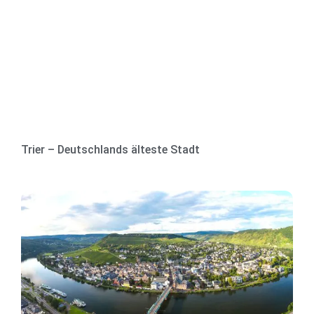
Trier – Deutschlands älteste Stadt