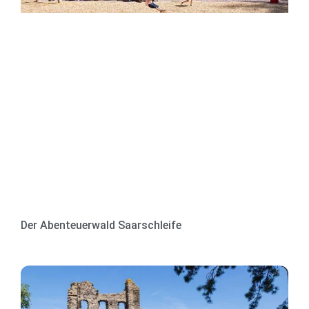
Der Abenteuerwald Saarschleife