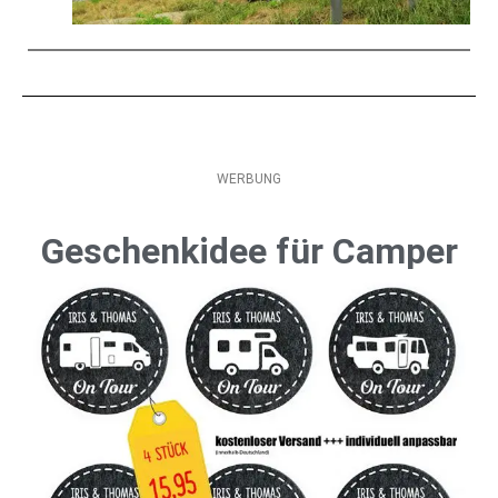
WERBUNG
Geschenkidee für Camper