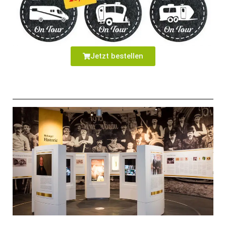
Jetzt bestellen