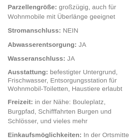
Parzellengröße:
großzügig, auch für
Wohnmobile mit Überlänge geeignet
Stromanschluss:
NEIN
Abwasserentsorgung:
JA
Wasseranschluss:
JA
Ausstattung:
befestigter Untergrund,
Frischwasser, Entsorgungsstation für
Wohnmobil-Toiletten, Haustiere erlaubt
Freizeit:
in der Nähe: Bouleplatz,
Burgpfad, Schifffahrten Burgen und
Schlösser, und vieles mehr
Einkaufsmöglichkeiten:
In der Ortsmitte