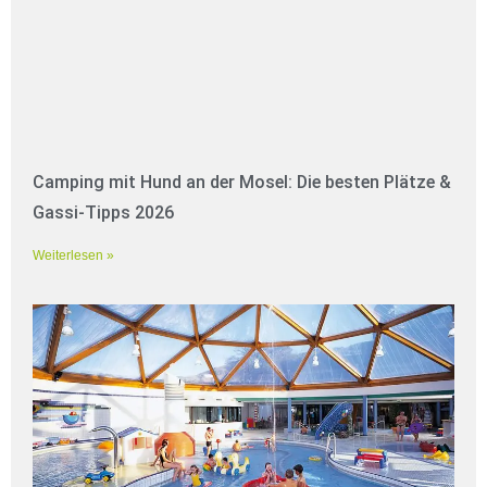
Camping mit Hund an der Mosel: Die besten Plätze &
Gassi-Tipps 2026
Weiterlesen »