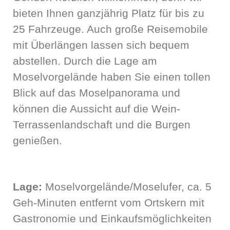
bieten Ihnen ganzjährig Platz für bis zu
25 Fahrzeuge. Auch große Reisemobile
mit Überlängen lassen sich bequem
abstellen. Durch die Lage am
Moselvorgelände haben Sie einen tollen
Blick auf das Moselpanorama und
können die Aussicht auf die Wein-
Terrassenlandschaft und die Burgen
genießen.
Lage:
Moselvorgelände/Moselufer, ca. 5
Geh-Minuten entfernt vom Ortskern mit
Gastronomie und Einkaufsmöglichkeiten