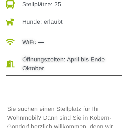
Stellplätze: 25
Hunde: erlaubt
WiFi: ---
Öffnungszeiten: April bis Ende
Oktober
Sie suchen einen Stellplatz für Ihr
Wohnmobil? Dann sind Sie in Kobern-
Gondorf herzlich willkommen, denn wir