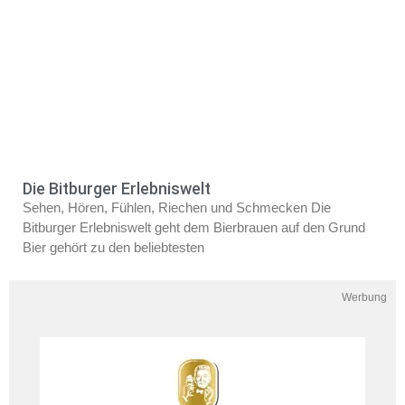
Die Bitburger Erlebniswelt
Sehen, Hören, Fühlen, Riechen und Schmecken Die
Bitburger Erlebniswelt geht dem Bierbrauen auf den Grund
Bier gehört zu den beliebtesten
Werbung