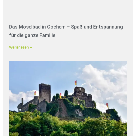
Das Moselbad in Cochem – Spaß und Entspannung
für die ganze Familie
Weiterlesen »