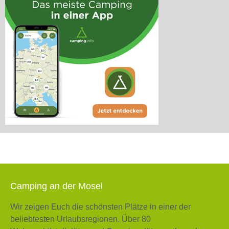
Camping an der Mosel
Wir zeigen Euch die schönsten Plätze in einer der
beliebtesten Urlaubsregionen. Über 80