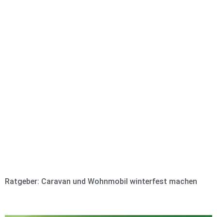
Ratgeber: Caravan und Wohnmobil winterfest machen