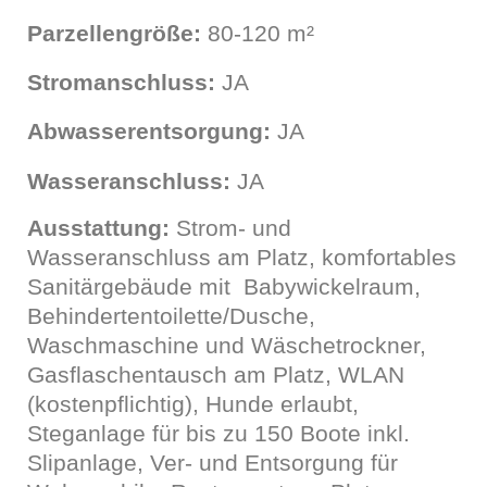
Parzellengröße:
80-120 m²
Stromanschluss:
JA
Abwasserentsorgung:
JA
Wasseranschluss:
JA
Ausstattung:
Strom- und
Wasseranschluss am Platz, komfortables
Sanitärgebäude mit Babywickelraum,
Behindertentoilette/Dusche,
Waschmaschine und Wäschetrockner,
Gasflaschentausch am Platz, WLAN
(kostenpflichtig), Hunde erlaubt,
Steganlage für bis zu 150 Boote inkl.
Slipanlage, Ver- und Entsorgung für