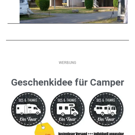
WERBUNG
Geschenkidee für Camper