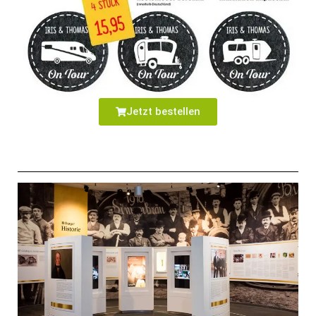
Jetzt bestellen