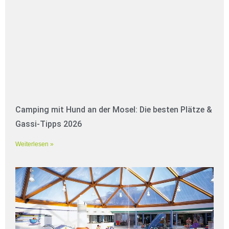
Camping mit Hund an der Mosel: Die besten Plätze &
Gassi-Tipps 2026
Weiterlesen »