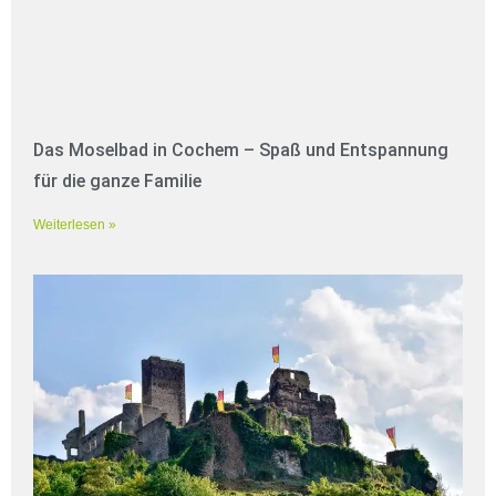
Das Moselbad in Cochem – Spaß und Entspannung
für die ganze Familie
Weiterlesen »