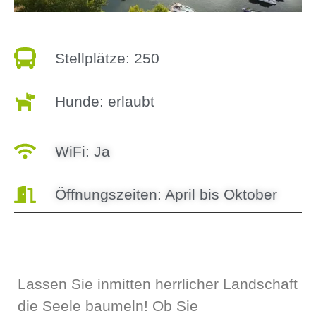
Stellplätze: 250
Hunde: erlaubt
WiFi: Ja
Öffnungszeiten: April bis Oktober
Lassen Sie inmitten herrlicher Landschaft
die Seele baumeln! Ob Sie