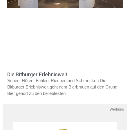
Die Bitburger Erlebniswelt
Sehen, Hören, Fühlen, Riechen und Schmecken Die
Bitburger Erlebniswelt geht dem Bierbrauen auf den Grund
Bier gehört zu den beliebtesten
Werbung