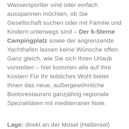
Wassersportler sind oder einfach
ausspannen möchten, ob Sie
Gesellschaft suchen oder mit Familie und
Kindern unterwegs sind –
Der 5-Sterne
Campingplatz
sowie der angrenzende
Yachthafen lassen keine Wünsche offen.
Ganz gleich, wie Sie sich Ihren Urlaub
vorstellen – hier kommen alle auf Ihre
Kosten! Für Ihr leibliches Wohl bietet
Ihnen das neue, außergewöhnliche
Bootsrestaurant ganzjährig regionale
Spezialitäten mit mediterraner Note.
Lage:
direkt an der Mosel (Halbinsel)