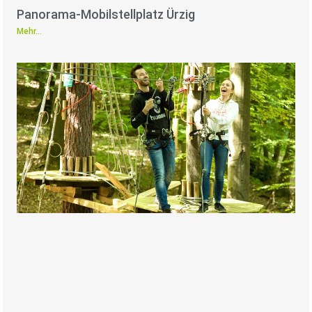
Panorama-Mobilstellplatz Ürzig
Mehr...