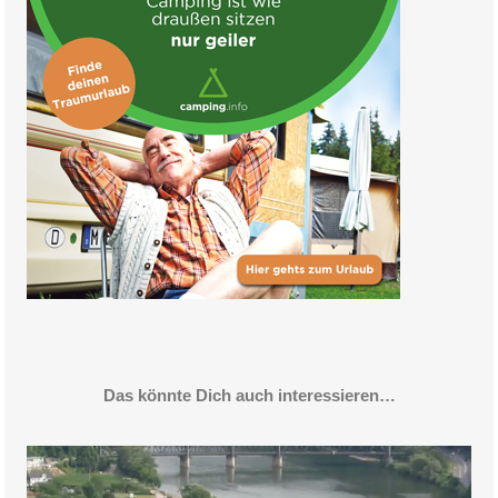
Das könnte Dich auch interessieren…