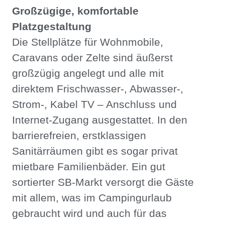
Großzügige, komfortable
Platzgestaltung
Die Stellplätze für Wohnmobile,
Caravans oder Zelte sind äußerst
großzügig angelegt und alle mit
direktem Frischwasser-, Abwasser-,
Strom-, Kabel TV – Anschluss und
Internet-Zugang ausgestattet. In den
barrierefreien, erstklassigen
Sanitärräumen gibt es sogar privat
mietbare Familienbäder. Ein gut
sortierter SB-Markt versorgt die Gäste
mit allem, was im Campingurlaub
gebraucht wird und auch für das