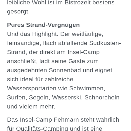
leibliche Wohl ist im Bistrozelt bestens
gesorgt.
Pures Strand-Vergnügen
Und das Highlight: Der weitläufige,
feinsandige, flach abfallende Südküsten-
Strand, der direkt am Insel-Camp
anschließt, lädt seine Gäste zum
ausgedehnten Sonnenbad und eignet
sich ideal für zahlreiche
Wassersportarten wie Schwimmen,
Surfen, Segeln, Wasserski, Schnorcheln
und vielem mehr.
Das Insel-Camp Fehmarn steht wahrlich
für Qualitäts-Camping und ist eine