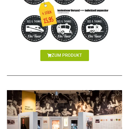
ZUM PRODUKT