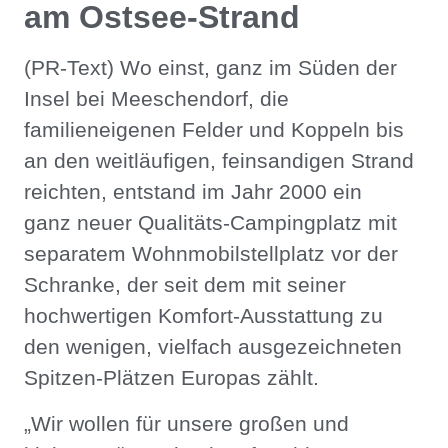
am Ostsee-Strand
(PR-Text) Wo einst, ganz im Süden der
Insel bei Meeschendorf, die
familieneigenen Felder und Koppeln bis
an den weitläufigen, feinsandigen Strand
reichten, entstand im Jahr 2000 ein
ganz neuer Qualitäts-Campingplatz mit
separatem Wohnmobilstellplatz vor der
Schranke, der seit dem mit seiner
hochwertigen Komfort-Ausstattung zu
den wenigen, vielfach ausgezeichneten
Spitzen-Plätzen Europas zählt.
„Wir wollen für unsere großen und