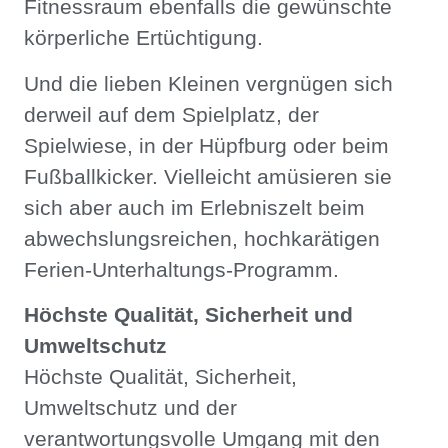
Fitnessraum ebenfalls die gewünschte
körperliche Ertüchtigung.
Und die lieben Kleinen vergnügen sich
derweil auf dem Spielplatz, der
Spielwiese, in der Hüpfburg oder beim
Fußballkicker. Vielleicht amüsieren sie
sich aber auch im Erlebniszelt beim
abwechslungsreichen, hochkarätigen
Ferien-Unterhaltungs-Programm.
Höchste Qualität, Sicherheit und
Umweltschutz
Höchste Qualität, Sicherheit,
Umweltschutz und der
verantwortungsvolle Umgang mit den