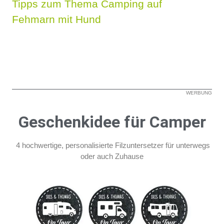
Tipps zum Thema Camping auf
Fehmarn mit Hund
WERBUNG
Geschenkidee für Camper
4 hochwertige, personalisierte Filzuntersetzer für unterwegs
oder auch Zuhause