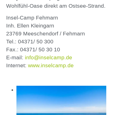
Wohlfühl-Oase direkt am Ostsee-Strand.
Insel-Camp Fehmarn
Inh. Ellen Kleingarn
23769 Meeschendorf / Fehmarn
Tel.: 04371/ 50 300
Fax.: 04371/ 50 30 10
E-mail:
info@inselcamp.de
Internet:
www.inselcamp.de