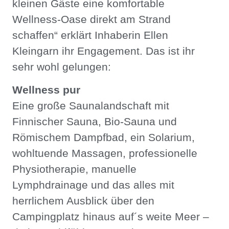
kleinen Gäste eine komfortable
Wellness-Oase direkt am Strand
schaffen“ erklärt Inhaberin Ellen
Kleingarn ihr Engagement. Das ist ihr
sehr wohl gelungen:
Wellness pur
Eine große Saunalandschaft mit
Finnischer Sauna, Bio-Sauna und
Römischem Dampfbad, ein Solarium,
wohltuende Massagen, professionelle
Physiotherapie, manuelle
Lymphdrainage und das alles mit
herrlichem Ausblick über den
Campingplatz hinaus auf´s weite Meer –