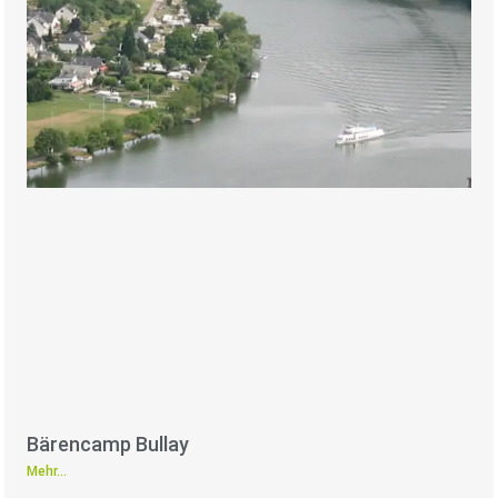
Bärencamp Bullay
Mehr...