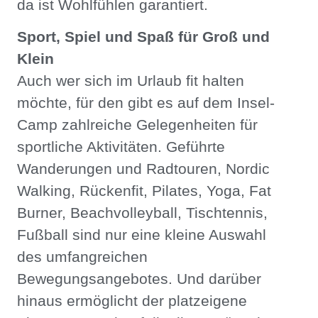
da ist Wohlfühlen garantiert.
Sport, Spiel und Spaß für Groß und
Klein
Auch wer sich im Urlaub fit halten
möchte, für den gibt es auf dem Insel-
Camp zahlreiche Gelegenheiten für
sportliche Aktivitäten. Geführte
Wanderungen und Radtouren, Nordic
Walking, Rückenfit, Pilates, Yoga, Fat
Burner, Beachvolleyball, Tischtennis,
Fußball sind nur eine kleine Auswahl
des umfangreichen
Bewegungsangebotes. Und darüber
hinaus ermöglicht der platzeigene