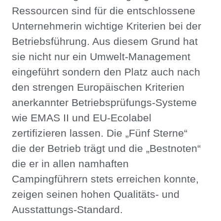
Ressourcen sind für die entschlossene
Unternehmerin wichtige Kriterien bei der
Betriebsführung. Aus diesem Grund hat
sie nicht nur ein Umwelt-Management
eingeführt sondern den Platz auch nach
den strengen Europäischen Kriterien
anerkannter Betriebsprüfungs-Systeme
wie EMAS II und EU-Ecolabel
zertifizieren lassen. Die „Fünf Sterne“
die der Betrieb trägt und die „Bestnoten“
die er in allen namhaften
Campingführern stets erreichen konnte,
zeigen seinen hohen Qualitäts- und
Ausstattungs-Standard.