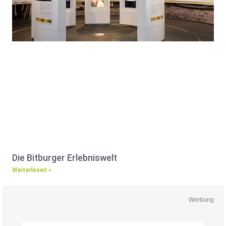
Die Bitburger Erlebniswelt
Weiterlesen »
Werbung