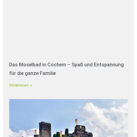
Das Moselbad in Cochem – Spaß und Entspannung
für die ganze Familie
Weiterlesen »