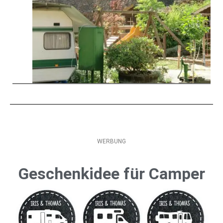
WERBUNG
Geschenkidee für Camper