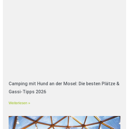
Camping mit Hund an der Mosel: Die besten Plätze &
Gassi-Tipps 2026
Weiterlesen »