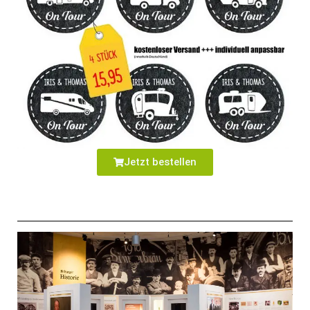
Jetzt bestellen