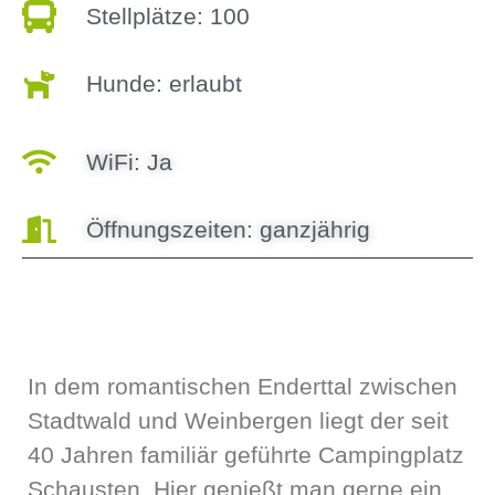
Stellplätze: 100
Hunde: erlaubt
WiFi: Ja
Öffnungszeiten: ganzjährig
In dem romantischen Enderttal zwischen
Stadtwald und Weinbergen liegt der seit
40 Jahren familiär geführte Campingplatz
Schausten. Hier genießt man gerne ein