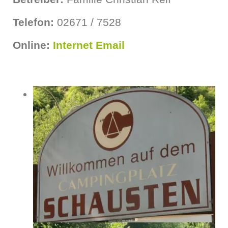
Telefon:
02671 / 7528
Online:
Internet
Email