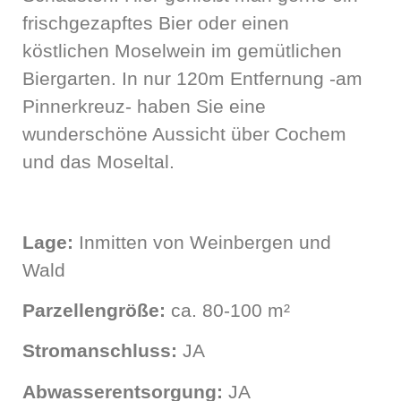
frischgezapftes Bier oder einen
köstlichen Moselwein im gemütlichen
Biergarten. In nur 120m Entfernung -am
Pinnerkreuz- haben Sie eine
wunderschöne Aussicht über Cochem
und das Moseltal.
Lage:
Inmitten von Weinbergen und
Wald
Parzellengröße:
ca. 80-100 m²
Stromanschluss:
JA
Abwasserentsorgung:
JA