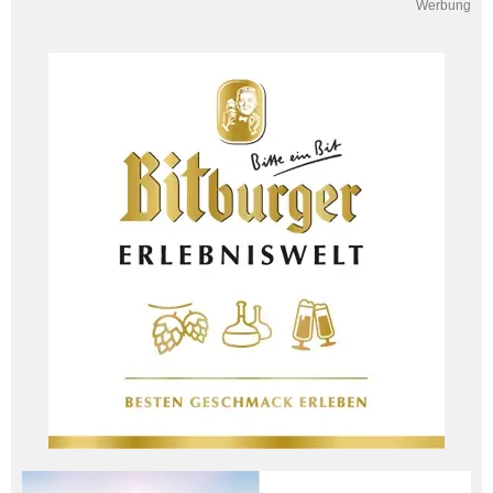
Werbung